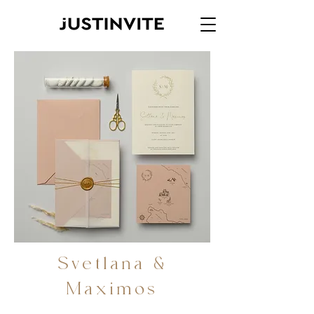
Svetlana &
Maximos