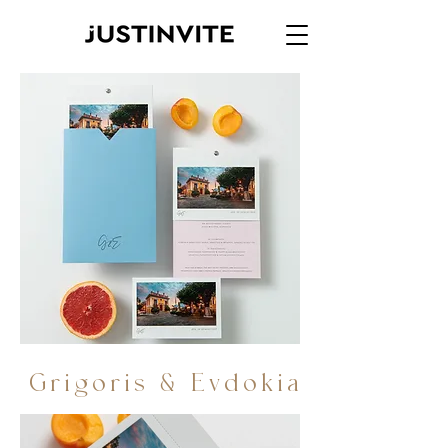
Grigoris & Evdokia